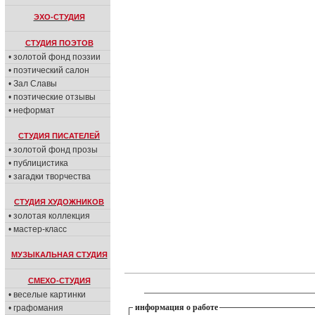
ЭХО-СТУДИЯ
СТУДИЯ ПОЭТОВ
• золотой фонд поэзии
• поэтический салон
• Зал Славы
• поэтические отзывы
• неформат
СТУДИЯ ПИСАТЕЛЕЙ
• золотой фонд прозы
• публицистика
• загадки творчества
СТУДИЯ ХУДОЖНИКОВ
• золотая коллекция
• мастер-класс
МУЗЫКАЛЬНАЯ СТУДИЯ
СМЕХО-СТУДИЯ
• веселые картинки
информация о работе
• графомания