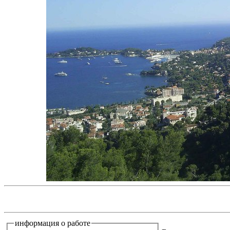
информация о работе