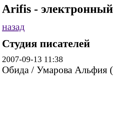
Arifis - электронны
назад
Студия писателей
2007-09-13 11:38
Обида / Умарова Альфия (