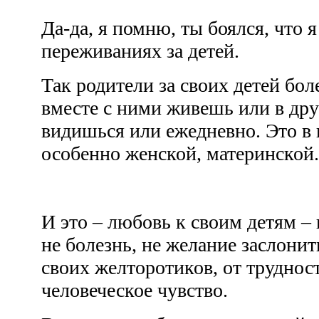
Да-да, я помню, ты боялся, что 
переживаниях за детей.
Так родители за своих детей бол
вместе с ними живешь или в друг
видишься или ежедневно. Это в 
особенно женской, материнско
И это – любовь к своим детям – 
не болезнь, не желание заслонит
своих желторотиков, от труднос
человеческое чувство.