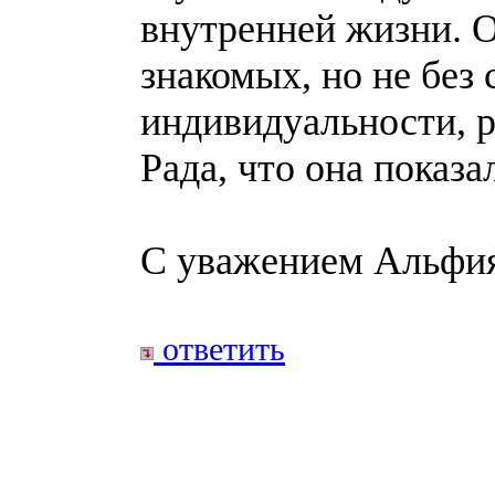
внутренней жизни. О
знакомых, но не бе
индивидуальности, р
Рада, что она показ
С уважением Альфи
ответить