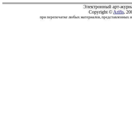
Электронный арт-журн
Copyright ©
Arifis
, 20
при перепечатке любых материалов, представленных на с