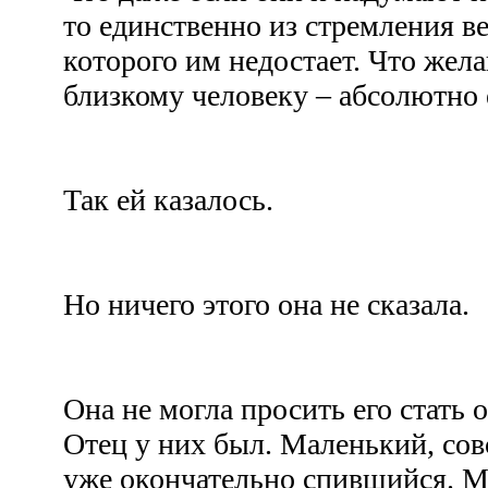
то единственно из стремления 
которого им недостает. Что жел
близкому человеку – абсолютно
Так ей казалось.
Но ничего этого она не сказала.
Она не могла просить его стать 
Отец у них был. Маленький, сов
уже окончательно спившийся. М