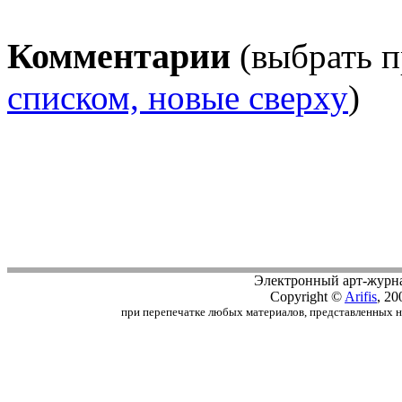
Комментарии
(выбрать п
списком, новые сверху
)
Электронный арт-журн
Copyright ©
Arifis
, 20
при перепечатке любых материалов, представленных на с