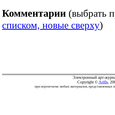
Комментарии
(выбрать п
списком, новые сверху
)
Электронный арт-журн
Copyright ©
Arifis
, 20
при перепечатке любых материалов, представленных на с