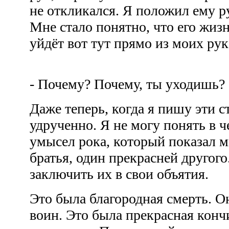
не откликался. Я положил ему р
Мне стало понятно, что его жиз
уйдёт вот тут прямо из моих рук
- Почему? Почему, ты уходишь
Даже теперь, когда я пишу эти с
удрученно. Я не могу понять в ч
умысел рока, который показал мн
братья, один прекрасней другог
заключить их в свои объятия.
Это была благородная смерть. О
воин. Это была прекрасная конч