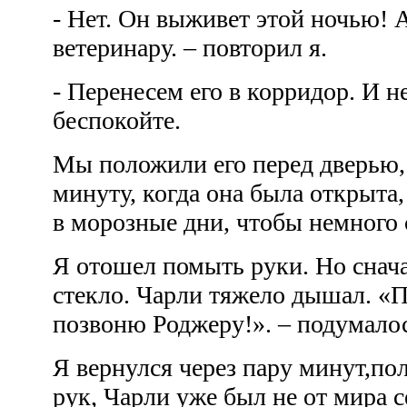
- Нет. Он выживет этой ночью! А
ветеринару. – повторил я.
- Перенесем его в корридор. И н
беспокойте.
Мы положили его перед дверью,
минуту, когда она была открыта,
в морозные дни, чтобы немного
Я отошел помыть руки. Но снача
стекло. Чарли тяжело дышал. «П
позвоню Роджеру!». – подумало
Я вернулся через пару минут,по
рук, Чарли уже был не от мира с