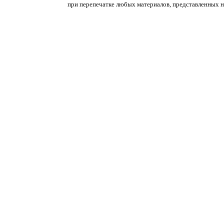
при перепечатке любых материалов, представленных на с