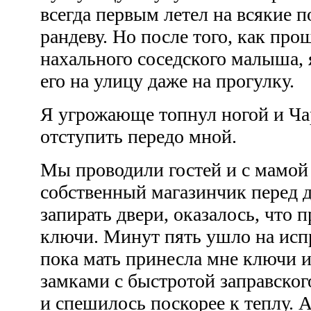
всегда первым летел на всякие 
рандеву. Но после того, как пр
нахального соседского малыша, 
его на улицу даже на прогулку.
Я угрожающе топнул ногой и Ча
отступить передо мной.
Мы проводили гостей и с мамой
собственный магазинчик перед д
запирать двери, оказалось, что п
ключи. Минут пять ушло на исп
пока мать принесла мне ключи и 
замками с быстротой заправског
и спешилось поскорее к теплу. 