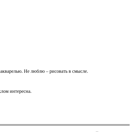
 акварелью. Не люблю – рисовать в смысле.
клом интересна.