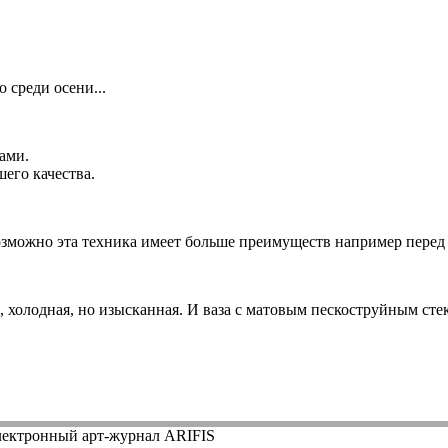
 среди осени...
ами.
его качества.
возможно эта техника имеет больше преимуществ например перед
 холодная, но изысканная. И ваза с матовым пескоструйным сте
ектронный арт-журнал ARIFIS