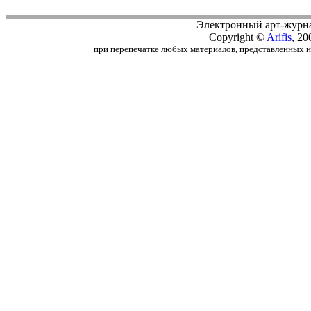
Электронный арт-журн
Copyright ©
Arifis
, 20
при перепечатке любых материалов, представленных на с