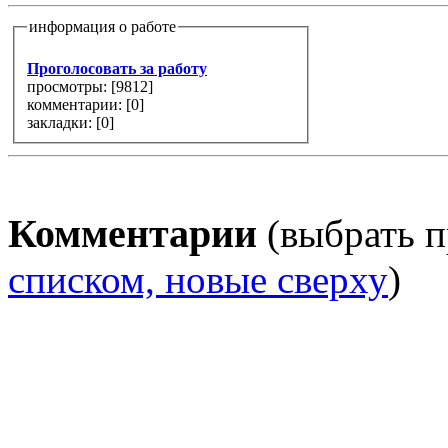
информация о работе
Проголосовать за работу
просмотры: [
9812
]
комментарии: [
0
]
закладки: [0]
Комментарии
(выбрать п
списком, новые сверху
)