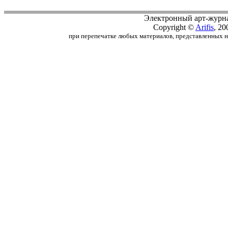
Электронный арт-журн
Copyright ©
Arifis
, 20
при перепечатке любых материалов, представленных на с