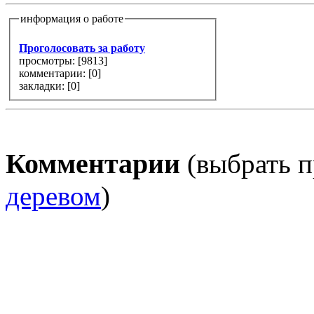
информация о работе
Проголосовать за работу
просмотры: [
9813
]
комментарии: [
0
]
закладки: [0]
Комментарии
(выбрать п
деревом
)