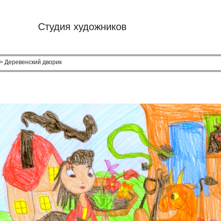
Студия художников
> Деревенский дворик