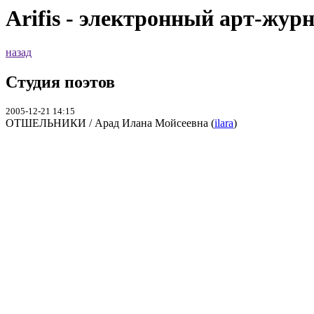
Arifis - электронный арт-жур
назад
Студия поэтов
2005-12-21 14:15
ОТШЕЛЬНИКИ / Арад Илана Мойсеевна (
ilara
)