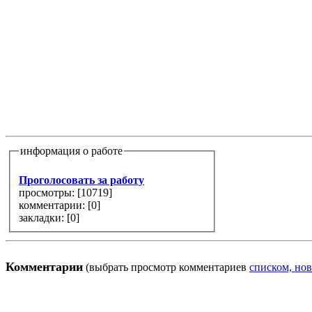
информация о работе
Проголосовать за работу
просмотры: [
10719
]
комментарии: [
0
]
закладки: [0]
Комментарии
(выбрать просмотр комментариев
списком, нов