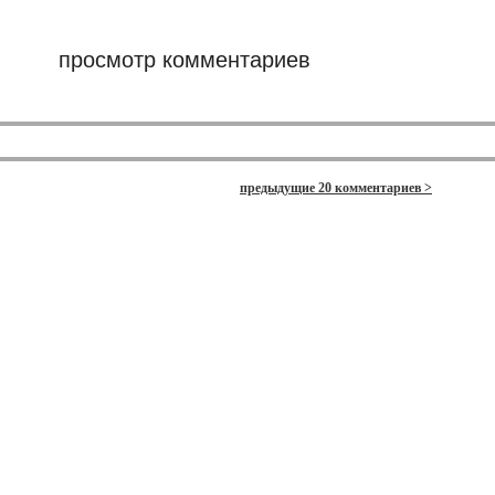
просмотр комментариев
предыдущие 20 комментариев >