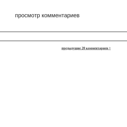
просмотр комментариев
предыдущие 20 комментариев >