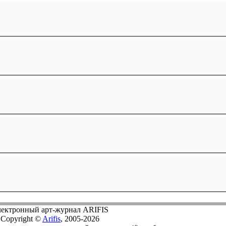
ектронный арт-журнал ARIFIS
Copyright ©
Arifis
, 2005-2026