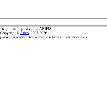
ектронный арт-журнал ARIFIS
Copyright ©
Arifis
, 2005-2026
алов, представленных на сайте, ссылка на arifis.ru обязательна