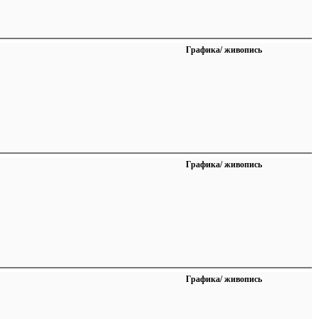
Графика/ живопись
Графика/ живопись
Графика/ живопись