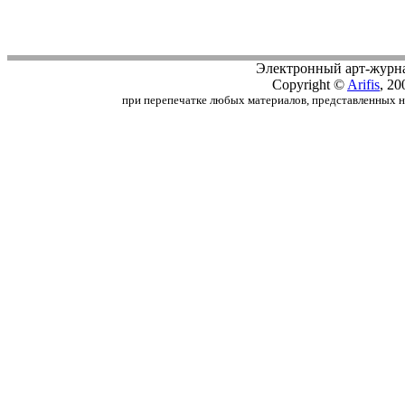
Электронный арт-журн
Copyright ©
Arifis
, 20
при перепечатке любых материалов, представленных на с