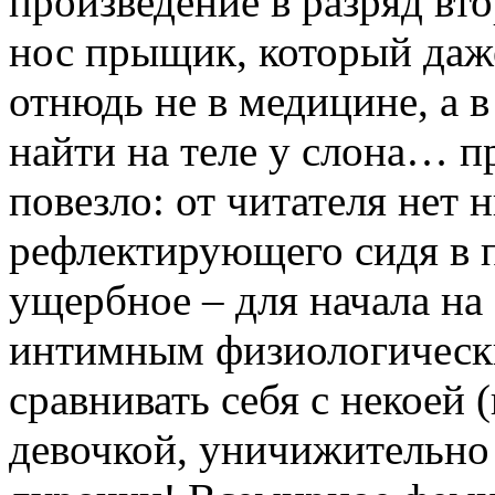
произведение в разряд вт
нос прыщик, который даж
отнюдь не в медицине, а в
найти на теле у слона… п
повезло: от читателя нет 
рефлектирующего сидя в п
ущербное – для начала на 
интимным физиологически
сравнивать себя с некоей 
девочкой, уничижительно 