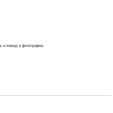
м, и юмору в фотографии.